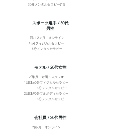
20分メンタルセラピー(*3)
​スポーツ選手 / 30代
男性
1回/1-2ヶ月 オンライン
45分フィジカルセラピー
15分メンタルセラピー
​モデル / 20代女性
2回/月 対面・スタジオ
1回目:60分フィジカルセラピー
15分メンタルセラピー
2回目:90分フルボディセラピー
15分メンタルセラピー
​会社員 / 20代男性
2回/月 オンライン