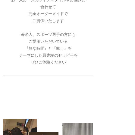
合わせて
完全オーダーメイドで
ご提供いたします
著名人、スポーツ選手の方にも
ご愛用いただいている
『無な時間』と『癒し』を
テーマにした最先端のセラピーを
ぜひご体験ください