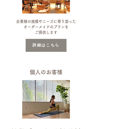
​企業様の規模やニーズに寄り添った
オーダーメイドのプランを
​ご提供します
詳細はこちら
個人のお客様