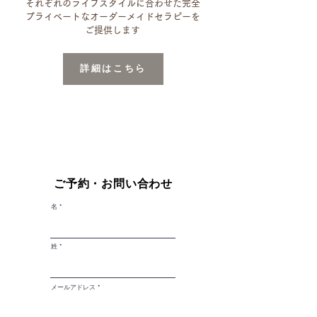
それぞれのライフスタイルに​
合わせた完全
プライベートな
オーダーメイドセラピーを
ご提供します
詳細はこちら
​ご予約・お問い合わせ
名
姓
メールアドレス