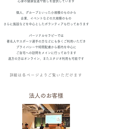
心身の健康促進や癒しを提供しています
個人、グループといった小規模のものから
企業、イベントなどの大規模のもの
さらに施設などを中心としたボランティアも行っております
パーソナルセラピーでは
著名人やスポーツ選手の方などにも多くご利用いただき
​プライバシーや時間配慮から都内を中心に
ご自宅への訪問をメインに行っております
遠方の方はオンライン、またスタジオ利用も可能です
​詳細は各ページよりご覧いただけます​​
法人のお客様