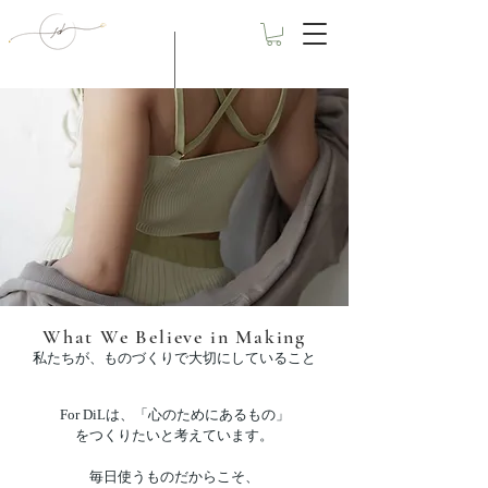
What We Believe in Making
私たちが、ものづくりで大切にしていること
For DiLは、「心のためにあるもの」
をつくりたいと考えています。
毎日使うものだからこそ、