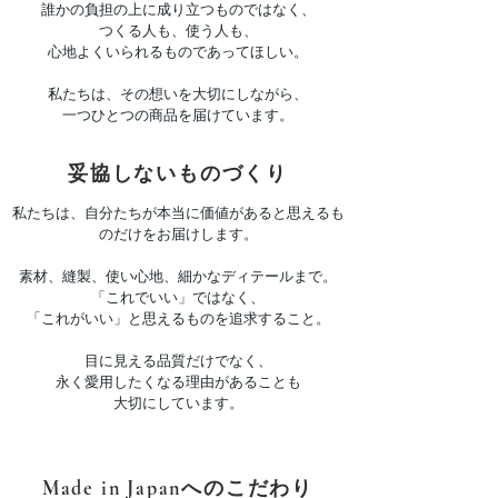
誰かの負担の上に成り立つものではなく、
つくる人も、使う人も、
心地よくいられるものであってほしい。
私たちは、その想いを大切にしながら、
一つひとつの商品を届けています。
妥協しないものづくり
私たちは、自分たちが本当に価値があると思えるも
のだけをお届けします。
素材、縫製、使い心地、細かなディテールまで。
「これでいい」ではなく、
「これがいい」と思えるものを追求すること。
目に見える品質だけでなく、
永く愛用したくなる理由があることも
大切にしています。
Made in Japanへのこだわり