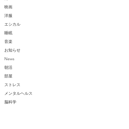
映画
洋服
エシカル
睡眠
音楽
お知らせ
News
朝活
部屋
ストレス
メンタルヘルス
脳科学