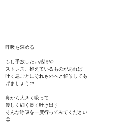
呼吸を深める
もし手放したい感情や
ストレス、抱えているものがあれば
吐く息ごとにそれも外へと解放してあ
げましょう🌱
鼻から大きく吸って
優しく細く長く吐き出す
そんな呼吸を一度行ってみてください
😌