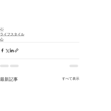
心
ライフスタイル
心
すべて表示
最新記事