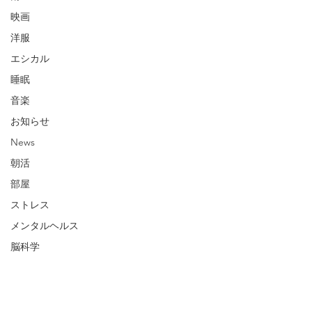
映画
洋服
エシカル
睡眠
音楽
お知らせ
News
朝活
部屋
ストレス
メンタルヘルス
脳科学