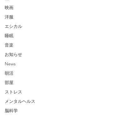
映画
洋服
エシカル
睡眠
音楽
お知らせ
News
朝活
部屋
ストレス
メンタルヘルス
脳科学