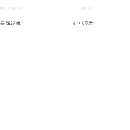
すべて表示
最新記事