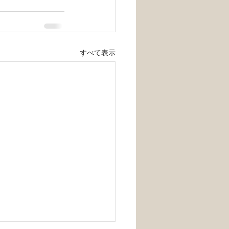
すべて表示