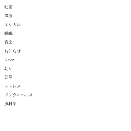
映画
洋服
エシカル
睡眠
音楽
お知らせ
News
朝活
部屋
ストレス
メンタルヘルス
脳科学