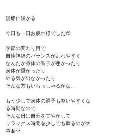
湯船に浸かる
今日も一日お疲れ様でした😌
季節の変わり目で
自律神経のバランスが乱れやすく
なんだか身体の調子が悪かったり
身体が重かったり
やる気が出なかったり
そんな方もいらっしゃるかな…
もう少しで身体の調子も整いやすくな
る時期なので
そんな日は自分を甘やかして
リラックス時間を少しでも取るのが大
事🫂🤍