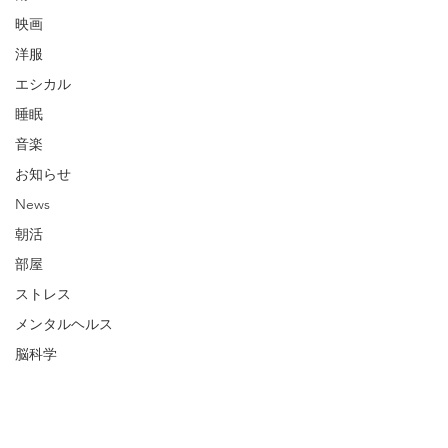
映画
洋服
エシカル
睡眠
音楽
お知らせ
News
朝活
部屋
ストレス
メンタルヘルス
脳科学