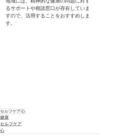
地域には、精神的な健康の問題に対す
るサポートや相談窓口が存在していま
すので、活用することをおすすめしま
す。
セルフケア
心
健康
セルフケア
心