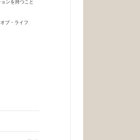
ションを持つこと
・オブ・ライフ