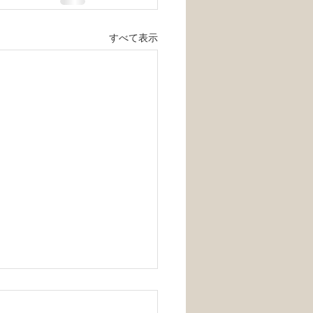
すべて表示