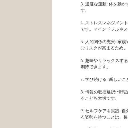
3. 適度な運動: 体
す。
4. ストレスマネジメ
です。マインドフルネス
5. 人間関係の充実:
むリスクが高まるため、
6. 趣味やリラックス
期待できます。
7. 学び続ける: 新
8. 情報の取捨選択:
ることも大切です。
9. セルフケアを実践
る姿勢を持つことは、長