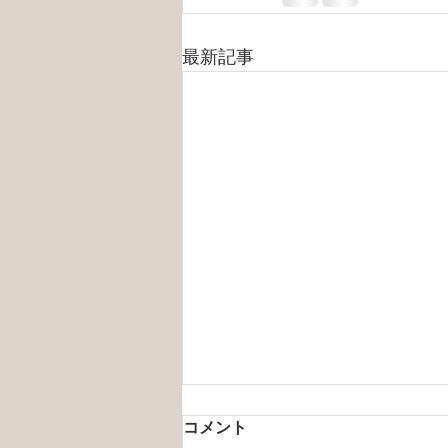
最新記事
コメント