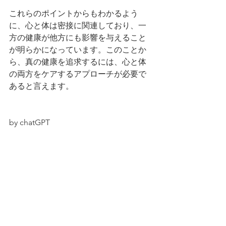
これらのポイントからもわかるよう
に、心と体は密接に関連しており、一
方の健康が他方にも影響を与えること
が明らかになっています。このことか
ら、真の健康を追求するには、心と体
の両方をケアするアプローチが必要で
あると言えます。
by chatGPT