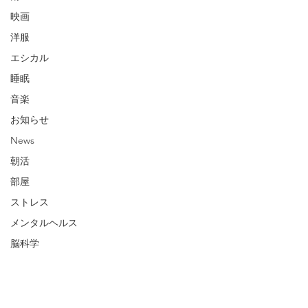
映画
洋服
エシカル
睡眠
音楽
お知らせ
News
朝活
部屋
ストレス
メンタルヘルス
脳科学