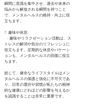
瞬間に意識を集中させ、過去や未来の
悩みから解放される瞬間を持つこと
で、メンタルヘルスの維持・向上に役
立ちます。
7. 趣味や休息:
   - 趣味やリラクゼーション活動は、ス
トレスの解消や気分のリフレッシュに
役立ちます。定期的な休息やバケーシ
ョンも、メンタルヘルスの回復に役立
ちます。
総じて、健全なライフスタイルはメン
タルヘルスの保護と強化に不可欠であ
り、日常の選択や習慣が私たちの精神
的な健康にどれほどの影響を与えるか
を認識することは非常に重要です。