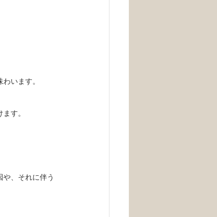
味わいます。
けます。