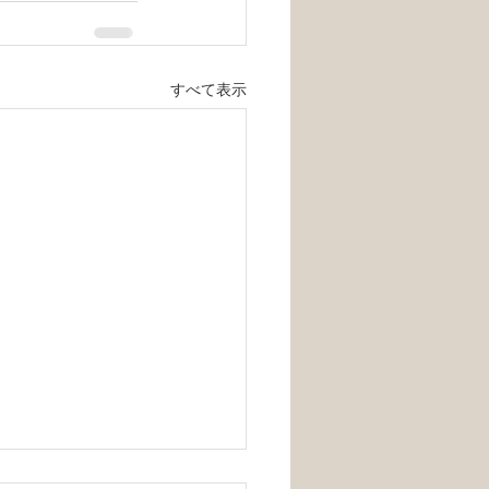
すべて表示