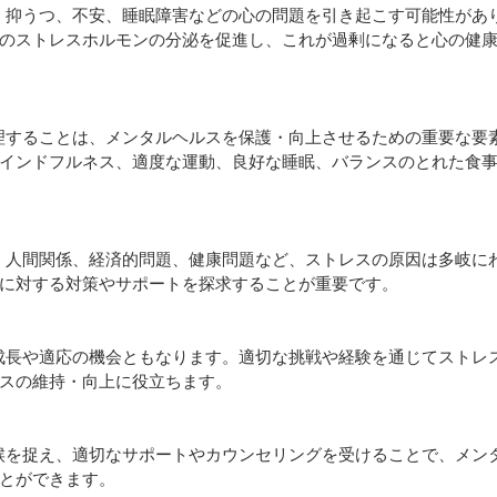
のストレスホルモンの分泌を促進し、これが過剰になると心の健
インドフルネス、適度な運動、良好な睡眠、バランスのとれた食
に対する対策やサポートを探求することが重要です。
スの維持・向上に役立ちます。
とができます。