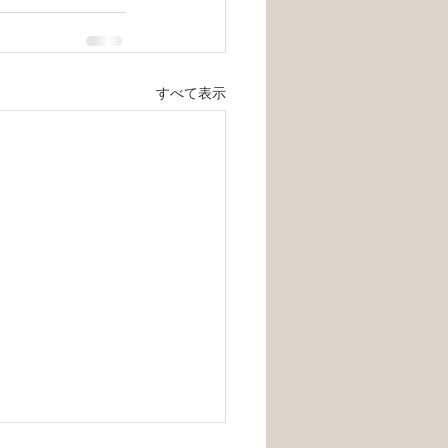
すべて表示