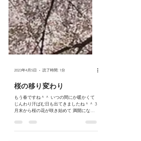
2023年4月5日
読了時間: 1分
桜の移り変わり