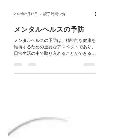
2023年9月17日
読了時間: 2分
メンタルヘルスの予防
メンタルヘルスの予防は、精神的な健康を
維持するための重要なアスペクトであり、
日常生活の中で取り入れることができるさ
まざまな方法があります。以下に、メンタ
ルヘルスの予防に役立つ一般的なアプロー