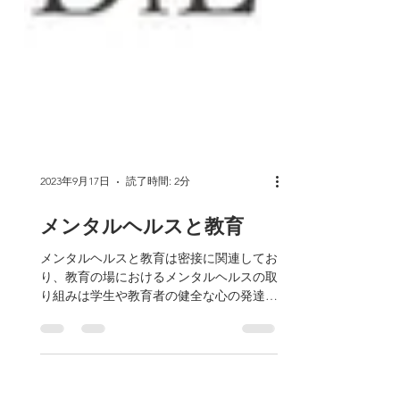
2023年9月17日
読了時間: 2分
メンタルヘルスと教育