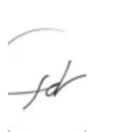
メンタルヘルスと教育は密接に関連してお
り、教育の場におけるメンタルヘルスの取
り組みは学生や教育者の健全な心の発達と
学習の質を向上させるために不可欠です。
以下は、メンタルヘルスと教育の関連性に
ついての主なポイントです。 1. 学習とメ
ンタルヘルス: -...