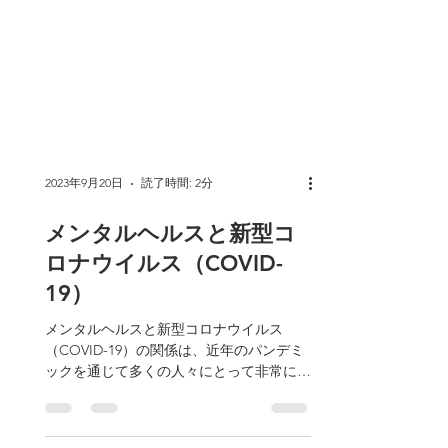
2023年9月20日
読了時間: 2分
メンタルヘルスと新型コ
ロナウイルス（COVID-
19）
メンタルヘルスと新型コロナウイルス
（COVID-19）の関係は、近年のパンデミ
ックを通じて多くの人々にとって非常に関
心のあるトピックとなっています。コロナ