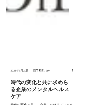
2023年9月20日
読了時間: 2分