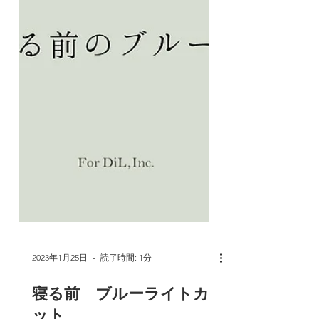
2023年1月25日
読了時間: 1分
寝る前 ブルーライトカ